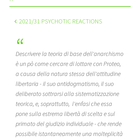
2021
/31 PSYCHOTIC REACTIONS
Descrivere la teoria di base dell'anarchismo
è un pò come cercare di lottare con Proteo,
a causa della natura stessa dell'attitudine
libertaria - il suo antidogmatismo, il suo
deliberato sottrarsi alla sistematizzazione
teorica, e, soprattutto, l'enfasi che essa
pone sulla estrema libertà di scelta e sul
primato del giudizio individuale - che rende
possibile istantaneamente una molteplicità