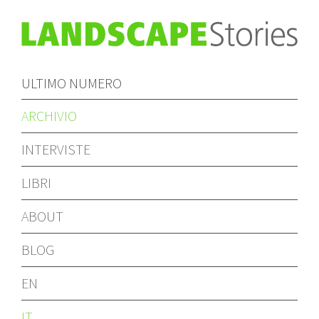
ULTIMO NUMERO
ARCHIVIO
INTERVISTE
LIBRI
ABOUT
BLOG
EN
IT