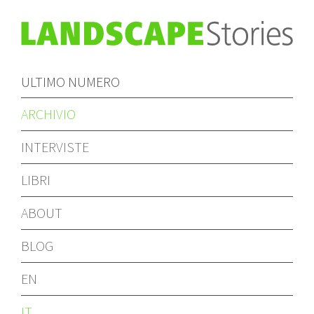
ULTIMO NUMERO
ARCHIVIO
INTERVISTE
LIBRI
ABOUT
BLOG
EN
IT