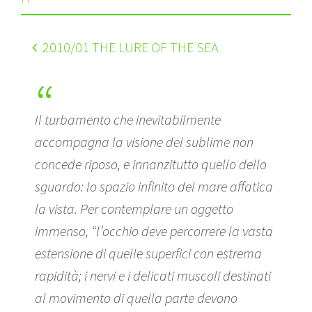
2010
/01 THE LURE OF THE SEA
Il turbamento che inevitabilmente
accompagna la visione del sublime non
concede riposo, e innanzitutto quello dello
sguardo: lo spazio infinito del mare affatica
la vista. Per contemplare un oggetto
immenso, “l’occhio deve percorrere la vasta
estensione di quelle superfici con estrema
rapidità; i nervi e i delicati muscoli destinati
al movimento di quella parte devono