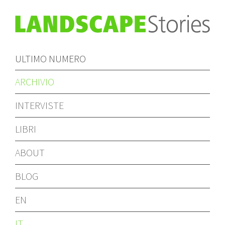
ULTIMO NUMERO
ARCHIVIO
INTERVISTE
LIBRI
ABOUT
BLOG
EN
IT