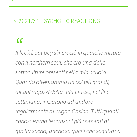
2021
/31 PSYCHOTIC REACTIONS
Il look boot boy s’incrociò in qualche misura
con il northern soul, che era una delle
sottoculture presenti nella mia scuola.
Quando diventammo un po’ più grandi,
alcuni ragazzi della mia classe, nei fine
settimana, iniziarono ad andare
regolarmente al Wigan Casino. Tutti quanti
conoscevano le canzoni più popolari di
quella scena, anche se quelli che seguivano