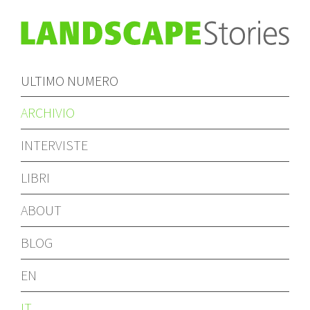
ULTIMO NUMERO
ARCHIVIO
INTERVISTE
LIBRI
ABOUT
BLOG
EN
IT