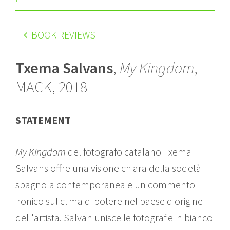
BOOK REVIEWS
Txema Salvans
,
My Kingdom
,
MACK
, 2018
STATEMENT
My Kingdom
del fotografo catalano Txema
Salvans offre una visione chiara della società
spagnola contemporanea e un commento
ironico sul clima di potere nel paese d'origine
dell'artista. Salvan unisce le fotografie in bianco