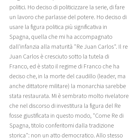
politici. Ho deciso di politicizzare la serie, di fare
un lavoro che parlasse del potere. Ho deciso di
usare la figura politica più significativa in
Spagna, quella che mi ha accompagnato
dall'infanzia alla maturità "Re Juan Carlos". Il re
Juan Carlos è cresciuto sotto la tutela di
Franco, ed è stato il regime di Franco che ha
deciso che, in la morte del caudillo (leader, ma
anche dittatore militare) la monarchia sarebbe
stata restaurata. Mi è sembrato molto rivelatore
che nel discorso di investitura la figura del Re
fosse giustificata in questo modo, "Come Re di
Spagna, titolo conferitomi dalla tradizione
storica": non un atto democratico. Allo stesso