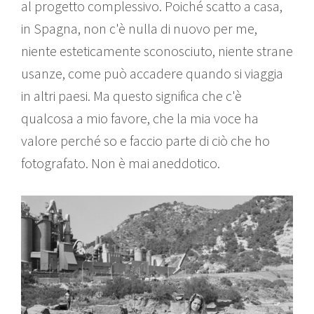
al progetto complessivo. Poiché scatto a casa,
in Spagna, non c'è nulla di nuovo per me,
niente esteticamente sconosciuto, niente strane
usanze, come può accadere quando si viaggia
in altri paesi. Ma questo significa che c'è
qualcosa a mio favore, che la mia voce ha
valore perché so e faccio parte di ciò che ho
fotografato. Non è mai aneddotico.