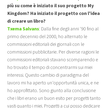
più su come è iniziato il suo progetto My
Kingdom? Ha iniziato il progetto con l'idea
di creare un libro?
Txema Salvans
: Dalla fine degli anni '90 fino al
primo decennio del 2000, ho alternato le
commissioni editoriali dei giornali con le
commissioni pubblicitarie. Per diverse ragioni le
commissioni editoriali stavano scomparendo e
ho trovato il tempo di concentrarmi sui miei
interessi. Questo cambio di paradigma del
lavoro mi ha aperto un'opportunità unica, e ne
ho approfittato. Sono giunto alla conclusione
che i libri erano un buon esito per progetti tanto
vasti quanto i miei. Progetti a cui posso dedicare