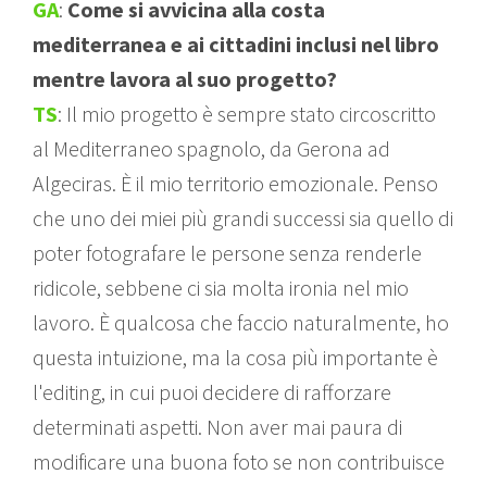
GA
:
Come si avvicina alla costa
mediterranea e ai cittadini inclusi nel libro
mentre lavora al suo progetto?
TS
: Il mio progetto è sempre stato circoscritto
al Mediterraneo spagnolo, da Gerona ad
Algeciras. È il mio territorio emozionale. Penso
che uno dei miei più grandi successi sia quello di
poter fotografare le persone senza renderle
ridicole, sebbene ci sia molta ironia nel mio
lavoro. È qualcosa che faccio naturalmente, ho
questa intuizione, ma la cosa più importante è
l'editing, in cui puoi decidere di rafforzare
determinati aspetti. Non aver mai paura di
modificare una buona foto se non contribuisce