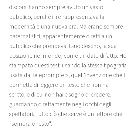
discorsi hanno sempre avuto un vasto
pubblico, perché il re rappresentava la
modernità e una nuova era. Ma erano sempre
paternalistici, apparentemente diretti a un
pubblico che prendeva il suo destino, la sua
posizione nel mondo, come un dato di fatto. Ho
stampato questi testi usando la stessa tipografia
usata dai teleprompters, quell'invenzione che ti
permette di leggere un testo che non hai
scritto, e di cui non hai bisogno di credere,
guardando direttamente negli occhi degli
spettatori. Tutto ciò che serve è un lettore che
"sembra onesto".