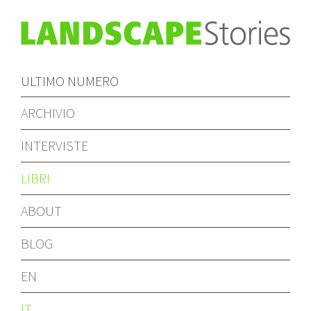
ULTIMO NUMERO
ARCHIVIO
INTERVISTE
LIBRI
ABOUT
BLOG
EN
IT