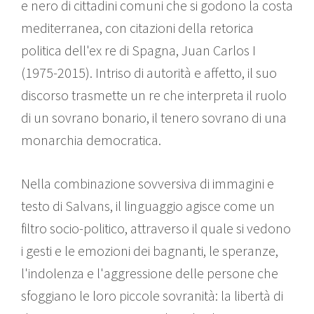
e nero di cittadini comuni che si godono la costa
mediterranea, con citazioni della retorica
politica dell'ex re di Spagna, Juan Carlos I
(1975-2015). Intriso di autorità e affetto, il suo
discorso trasmette un re che interpreta il ruolo
di un sovrano bonario, il tenero sovrano di una
monarchia democratica.
Nella combinazione sovversiva di immagini e
testo di Salvans, il linguaggio agisce come un
filtro socio-politico, attraverso il quale si vedono
i gesti e le emozioni dei bagnanti, le speranze,
l'indolenza e l'aggressione delle persone che
sfoggiano le loro piccole sovranità: la libertà di