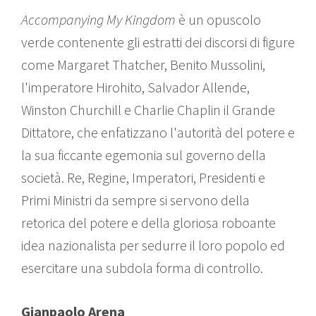
Accompanying My Kingdom
è un opuscolo
verde contenente gli estratti dei discorsi di figure
come Margaret Thatcher, Benito Mussolini,
l'imperatore Hirohito, Salvador Allende,
Winston Churchill e Charlie Chaplin il Grande
Dittatore, che enfatizzano l'autorità del potere e
la sua ficcante egemonia sul governo della
società. Re, Regine, Imperatori, Presidenti e
Primi Ministri da sempre si servono della
retorica del potere e della gloriosa roboante
idea nazionalista per sedurre il loro popolo ed
esercitare una subdola forma di controllo.
Gianpaolo Arena