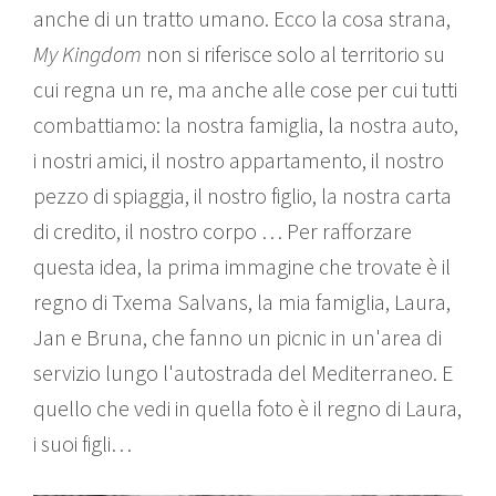
anche di un tratto umano. Ecco la cosa strana,
My Kingdom
non si riferisce solo al territorio su
cui regna un re, ma anche alle cose per cui tutti
combattiamo: la nostra famiglia, la nostra auto,
i nostri amici, il nostro appartamento, il nostro
pezzo di spiaggia, il nostro figlio, la nostra carta
di credito, il nostro corpo … Per rafforzare
questa idea, la prima immagine che trovate è il
regno di Txema Salvans, la mia famiglia, Laura,
Jan e Bruna, che fanno un picnic in un'area di
servizio lungo l'autostrada del Mediterraneo. E
quello che vedi in quella foto è il regno di Laura,
i suoi figli…