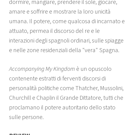
dormire, mangiare, prendere il sole, giocare,
amare e soffrire e mostrare la loro unicità
umana. Il potere, come qualcosa di incarnato e
attuato, permea il discorso del re e le
interazioni degli spagnoli ordinari, sulle spiagge
e nelle zone residenziali della "vera" Spagna.
Accompanying My Kingdom
è un opuscolo
contenente estratti di ferventi discorsi di
personalità politiche come Thatcher, Mussolini,
Churchill e Chaplin il Grande Dittatore, tutti che
proclamano il potere autoritario dello stato
sulle persone.