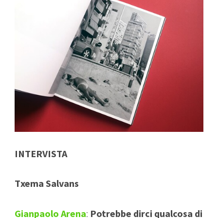
INTERVISTA
Txema Salvans
Gianpaolo Arena
:
Potrebbe dirci qualcosa di