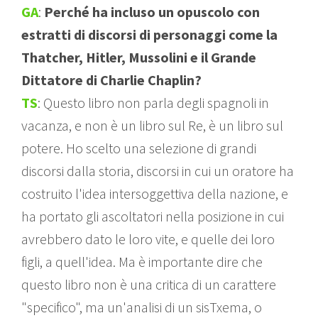
GA
:
Perché ha incluso un opuscolo con
estratti di discorsi di personaggi come la
Thatcher, Hitler, Mussolini e il Grande
Dittatore di Charlie Chaplin?
TS
: Questo libro non parla degli spagnoli in
vacanza, e non è un libro sul Re, è un libro sul
potere. Ho scelto una selezione di grandi
discorsi dalla storia, discorsi in cui un oratore ha
costruito l'idea intersoggettiva della nazione, e
ha portato gli ascoltatori nella posizione in cui
avrebbero dato le loro vite, e quelle dei loro
figli, a quell'idea. Ma è importante dire che
questo libro non è una critica di un carattere
"specifico", ma un'analisi di un sisTxema, o