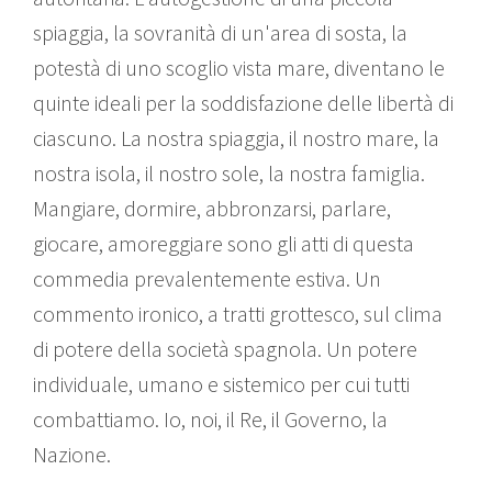
spiaggia, la sovranità di un'area di sosta, la
potestà di uno scoglio vista mare, diventano le
quinte ideali per la soddisfazione delle libertà di
ciascuno. La nostra spiaggia, il nostro mare, la
nostra isola, il nostro sole, la nostra famiglia.
Mangiare, dormire, abbronzarsi, parlare,
giocare, amoreggiare sono gli atti di questa
commedia prevalentemente estiva. Un
commento ironico, a tratti grottesco, sul clima
di potere della società spagnola. Un potere
individuale, umano e sistemico per cui tutti
combattiamo. Io, noi, il Re, il Governo, la
Nazione.