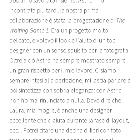
abbiamo lavorato insieme. Astrid l'ho
incontrata più tardi, la nostra prima
collaborazione è stata la progettazione di
The
Waiting Game 1.
Era un progetto molto
delicato, e volevo il look e l'aiuto di un top
designer con un senso squisito per la fotografia.
Oltre a ciò Astrid ha sempre mostrato sempre
un gran rispetto per il mio lavoro. Ci siamo
sempre intesi alla perfezione, mi lascia parlare e
poi sintetizza con sobria eleganza: con Astrid
non ho mai rinunciato a nulla. Devo dire che
Laura, mia moglie, è anche una designer
eccellente che ci aiuta durante la fase di layout,
ecc... Potrei citare una decina di libri con foto