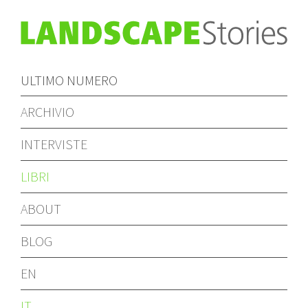
ULTIMO NUMERO
ARCHIVIO
INTERVISTE
LIBRI
ABOUT
BLOG
EN
IT