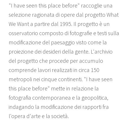
"I have seen this place before" raccoglie una
selezione ragionata di opere dal progetto What
We Want a partire dal 1995. Il progetto è un
osservatorio composto di fotografie e testi sulla
modificazione del paesaggio visto come la
proiezione dei desideri della gente. L'archivio
del progetto che procede per accumulo
comprende lavori realizzati in circa 150
metropoli nei cinque continenti. "I have seen
this place before" mette in relazione la
fotografia contemporanea e la geopolitica,
indagando la modificazione dei rapporti fra
l'opera d'arte e la società.