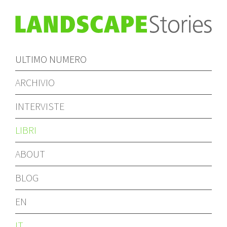
ULTIMO NUMERO
ARCHIVIO
INTERVISTE
LIBRI
ABOUT
BLOG
EN
IT