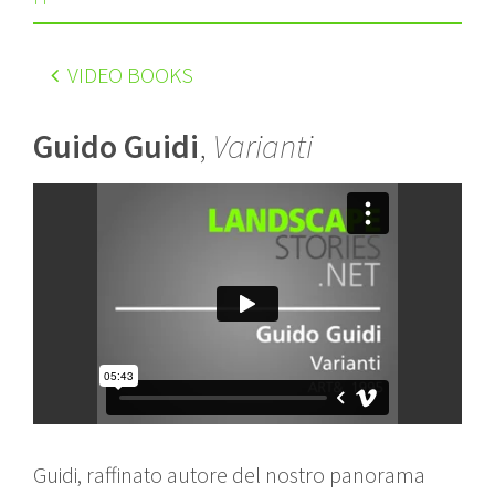
VIDEO BOOKS
Guido Guidi
,
Varianti
Guidi, raffinato autore del nostro panorama