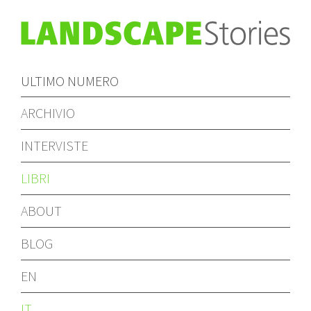
ULTIMO NUMERO
ARCHIVIO
INTERVISTE
LIBRI
ABOUT
BLOG
EN
IT