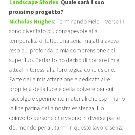
Landscape Stories
:
Quale sarà il suo
prossimo progetto?
Nicholas Hughes
: Terminando Field – Verse III
sono diventato più consapevole alla
temporalità di tutto. Una seria malattia aveva
reso più profonda la mia comprensione del
superfluo. Pertanto ho deciso di portare i miei
attuali interessi alla loro logica conclusione.
Parte della mia attenzione è dedicata alle
proprietà della luce e della polvere per cui
raccolgo e sperimento materiali che esprimano
la fine patina della nostra esistenza. Ho
coinvolto persone che vivono in diverse parte
del mondo per aiutarmi in questo lavoro senza