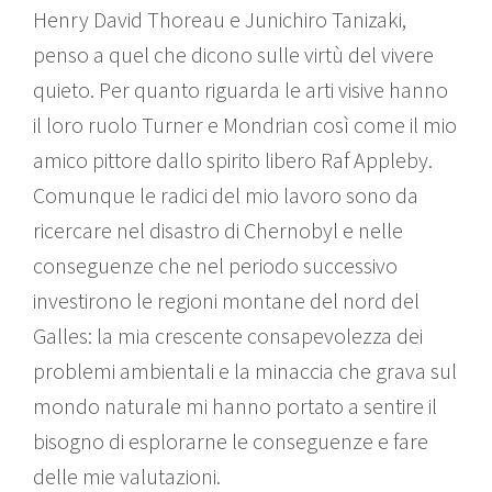
Henry David Thoreau e Junichiro Tanizaki,
penso a quel che dicono sulle virtù del vivere
quieto. Per quanto riguarda le arti visive hanno
il loro ruolo Turner e Mondrian così come il mio
amico pittore dallo spirito libero Raf Appleby.
Comunque le radici del mio lavoro sono da
ricercare nel disastro di Chernobyl e nelle
conseguenze che nel periodo successivo
investirono le regioni montane del nord del
Galles: la mia crescente consapevolezza dei
problemi ambientali e la minaccia che grava sul
mondo naturale mi hanno portato a sentire il
bisogno di esplorarne le conseguenze e fare
delle mie valutazioni.