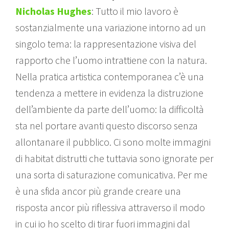
Nicholas Hughes
: Tutto il mio lavoro è
sostanzialmente una variazione intorno ad un
singolo tema: la rappresentazione visiva del
rapporto che l’uomo intrattiene con la natura.
Nella pratica artistica contemporanea c’è una
tendenza a mettere in evidenza la distruzione
dell’ambiente da parte dell’uomo: la difficoltà
sta nel portare avanti questo discorso senza
allontanare il pubblico. Ci sono molte immagini
di habitat distrutti che tuttavia sono ignorate per
una sorta di saturazione comunicativa. Per me
è una sfida ancor più grande creare una
risposta ancor più riflessiva attraverso il modo
in cui io ho scelto di tirar fuori immagini dal