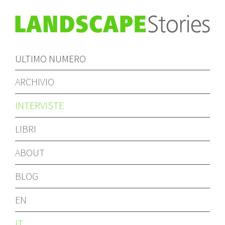
ULTIMO NUMERO
ARCHIVIO
INTERVISTE
LIBRI
ABOUT
BLOG
EN
IT