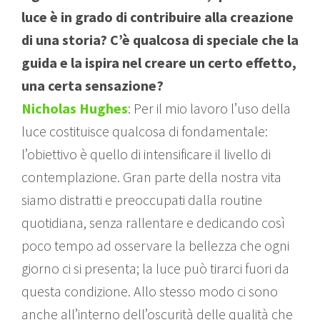
luce è in grado di contribuire alla creazione
di una storia? C’è qualcosa di speciale che la
guida e la ispira nel creare un certo effetto,
una certa sensazione?
Nicholas Hughes
: Per il mio lavoro l’uso della
luce costituisce qualcosa di fondamentale:
l’obiettivo è quello di intensificare il livello di
contemplazione. Gran parte della nostra vita
siamo distratti e preoccupati dalla routine
quotidiana, senza rallentare e dedicando così
poco tempo ad osservare la bellezza che ogni
giorno ci si presenta; la luce può tirarci fuori da
questa condizione. Allo stesso modo ci sono
anche all’interno dell’oscurità delle qualità che