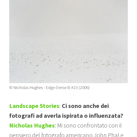
© Nicholas Hughes - Edge (Verse II) #23 (2006)
Landscape Stories
:
Ci sono anche dei
fotografi ad averla ispirata o influenzata?
Nicholas Hughes
: Mi sono confrontato con il
pensiero del fotografo americano John Phal e