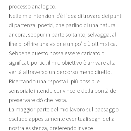
processo analogico.
Nelle mie intenzioni c’è l’idea di trovare dei punti
di partenza, poetici, che parlino di una natura
ancora, seppur in parte soltanto, selvaggia, al
fine di offrire una visione un po’ più ottimistica.
Sebbene questo possa essere caricato di
significati politici, il mio obiettivo è arrivare alla
verità attraverso un percorso meno diretto.
Ricercando una risposta il più possibile
sensoriale intendo convincere della bontà del
preservare ciò che resta.
La maggior parte del mio lavoro sul paesaggio
esclude appositamente eventuali segni della
nostra esistenza, preferendo invece