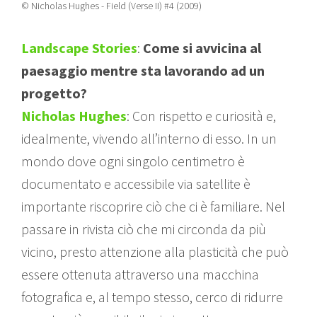
© Nicholas Hughes - Field (Verse II) #4 (2009)
Landscape Stories
:
Come si avvicina al
paesaggio mentre sta lavorando ad un
progetto?
Nicholas Hughes
: Con rispetto e curiosità e,
idealmente, vivendo all’interno di esso. In un
mondo dove ogni singolo centimetro è
documentato e accessibile via satellite è
importante riscoprire ciò che ci è familiare. Nel
passare in rivista ciò che mi circonda da più
vicino, presto attenzione alla plasticità che può
essere ottenuta attraverso una macchina
fotografica e, al tempo stesso, cerco di ridurre