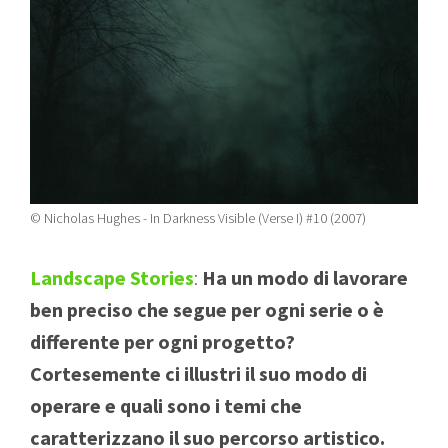
© Nicholas Hughes - In Darkness Visible (Verse I) #10 (2007)
Landscape Stories
:
Ha un modo di lavorare
ben preciso che segue per ogni serie o è
differente per ogni progetto?
Cortesemente ci illustri il suo modo di
operare e quali sono i temi che
caratterizzano il suo percorso artistico.