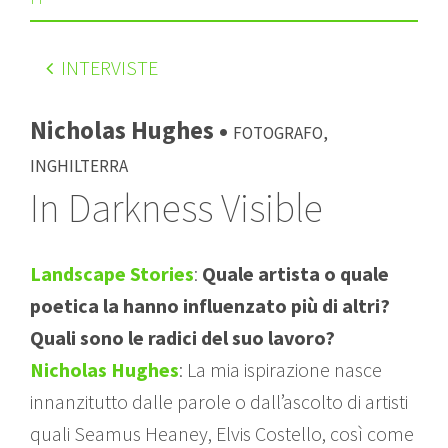
INTERVISTE
Nicholas Hughes •
Fotografo,
Inghilterra
In Darkness Visible
Landscape Stories
:
Quale artista o quale
poetica la hanno influenzato più di altri?
Quali sono le radici del suo lavoro?
Nicholas Hughes
: La mia ispirazione nasce
innanzitutto dalle parole o dall’ascolto di artisti
quali Seamus Heaney, Elvis Costello, così come