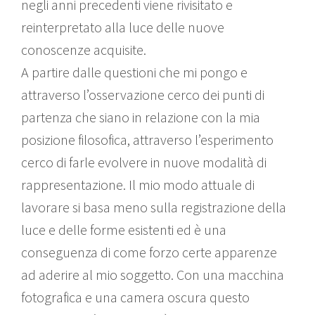
negli anni precedenti viene rivisitato e
reinterpretato alla luce delle nuove
conoscenze acquisite.
A partire dalle questioni che mi pongo e
attraverso l’osservazione cerco dei punti di
partenza che siano in relazione con la mia
posizione filosofica, attraverso l’esperimento
cerco di farle evolvere in nuove modalità di
rappresentazione. Il mio modo attuale di
lavorare si basa meno sulla registrazione della
luce e delle forme esistenti ed è una
conseguenza di come forzo certe apparenze
ad aderire al mio soggetto. Con una macchina
fotografica e una camera oscura questo