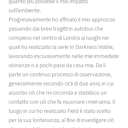
quanto più possibile il mio impatto
sull’ambiente.
Progressivamente ho affinato il mio approccio
passando dai brevi tragitti in autobus che
compievo nel centro di Londra ai luoghi nei
quali ho realizzato la serie In Darkness Visible,
lavorando esclusivamente nelle mie immediate
vicinanze o a pochi passi da casa mia. Da lì
parte un continuo processo di osservazione,
generalmente secondo cicli di due anni, in cui
assorbo ciò che mi circonda e stabilisco un
contatto con ciò che fa risuonare i miei sensi. Il
luogo in cui ho realizzato Field è stato scelto
per la sua lontananza, al fine di investigare ciò