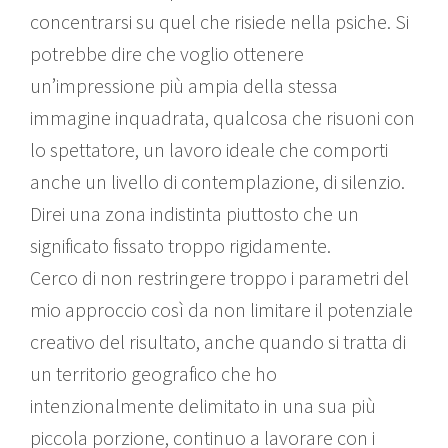
concentrarsi su quel che risiede nella psiche. Si
potrebbe dire che voglio ottenere
un’impressione più ampia della stessa
immagine inquadrata, qualcosa che risuoni con
lo spettatore, un lavoro ideale che comporti
anche un livello di contemplazione, di silenzio.
Direi una zona indistinta piuttosto che un
significato fissato troppo rigidamente.
Cerco di non restringere troppo i parametri del
mio approccio così da non limitare il potenziale
creativo del risultato, anche quando si tratta di
un territorio geografico che ho
intenzionalmente delimitato in una sua più
piccola porzione, continuo a lavorare con i