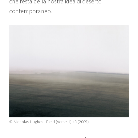
che resta della nostra idea di deserto
contemporaneo.
© Nicholas Hughes - Field (Verse III) #3 (2009)