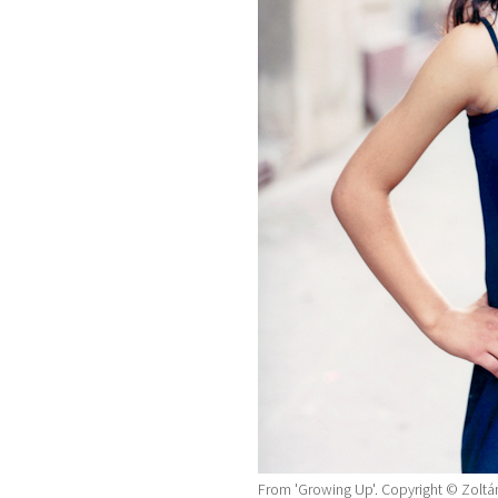
From 'Growing Up'. Copyright © Zoltá