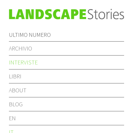
ULTIMO NUMERO
ARCHIVIO
INTERVISTE
LIBRI
ABOUT
BLOG
EN
IT