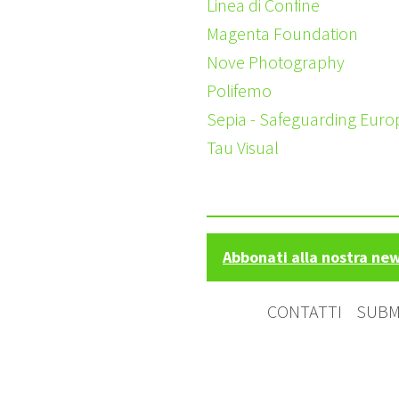
Linea di Confine
Magenta Foundation
Nove Photography
Polifemo
Sepia - Safeguarding Euro
Tau Visual
Abbonati alla nostra ne
CONTATTI
SUBM