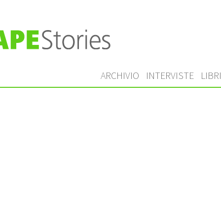
ARCHIVIO
INTERVISTE
LIBR