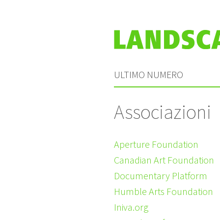
ULTIMO NUMERO
Associazioni
Aperture Foundation
Canadian Art Foundation
Documentary Platform
Humble Arts Foundation
Iniva.org