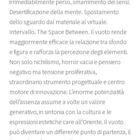
irrimediabilmente perso, smarrimento dei sensi.
Desertificazione della mente. Spostamento
dello sguardo dal materiale al virtuale.
Intervallo. The Space Between. Il vuoto rende
maggiormente efficace la relazione tra sfondo
e figura e rafforza la percezione degli elementi.
Non solo nichilismo, horror vacui e pensiero
negativo ma tensione proliferativa,
straordinario strumento progettuale e centro
motore di innovazione. L’enorme potenzialità
dell’assenza assume a volte un valore
generativo, in sintonia con la cultura e le
espressioni estetiche care all’Oriente. Il vuoto
può diventare un differente punto di partenza, il