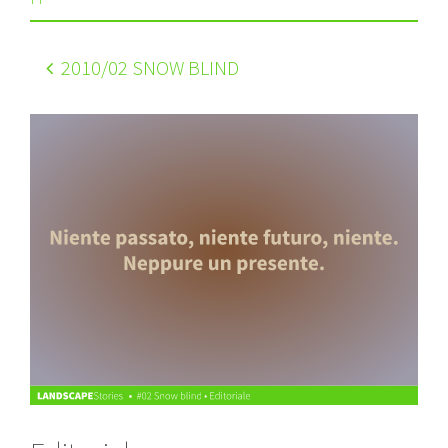
2010
/02 SNOW BLIND