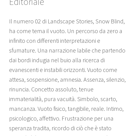
Editoriale
Il numero 02 di Landscape Stories, Snow Blind,
ha come tema il vuoto. Un percorso da zero a
infinito con differenti interpretazioni e
sfumature. Una narrazione labile che partendo
dai bordi indugia nel buio alla ricerca di
evanescenti e instabili orizzonti. Vuoto come
attesa, sospensione, amnesia. Assenza, silenzio,
rinuncia. Concetto assoluto, tenue
immaterialità, pura vacuità. Simbolo, scarto,
mancanza. Vuoto fisico, tangibile, reale. Intimo,
psicologico, affettivo. Frustrazione per una
speranza tradita, ricordo di ciò che è stato