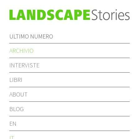
ULTIMO NUMERO
ARCHIVIO
INTERVISTE
LIBRI
ABOUT
BLOG
EN
IT