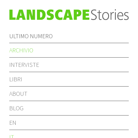
ULTIMO NUMERO
ARCHIVIO
INTERVISTE
LIBRI
ABOUT
BLOG
EN
IT