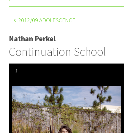
2012
/09 ADOLESCENCE
Nathan Perkel
Continuation School