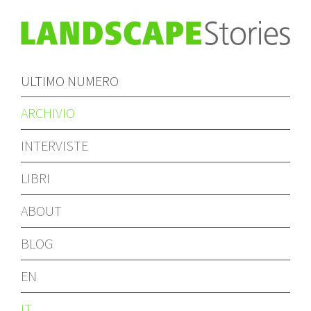
ULTIMO NUMERO
ARCHIVIO
INTERVISTE
LIBRI
ABOUT
BLOG
EN
IT