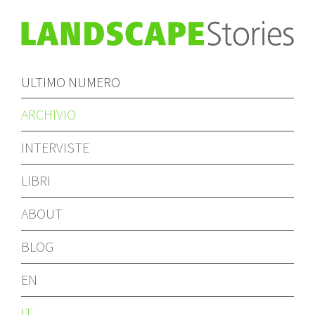
ULTIMO NUMERO
ARCHIVIO
INTERVISTE
LIBRI
ABOUT
BLOG
EN
IT