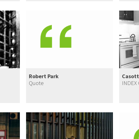
Robert Park
Casott
Quote
INDEX 