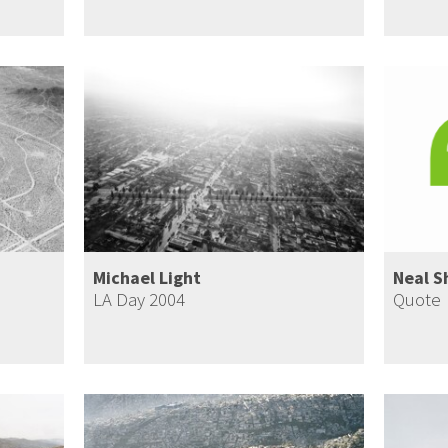
Michael Light
Neal 
LA Day 2004
Quote