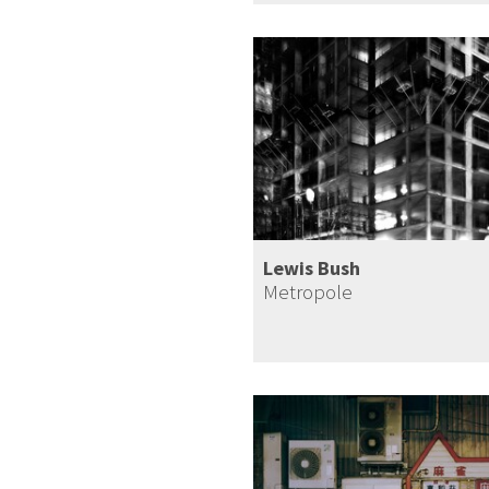
Lewis Bush
Metropole