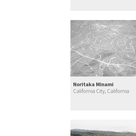
Noritaka Minami
California City, California