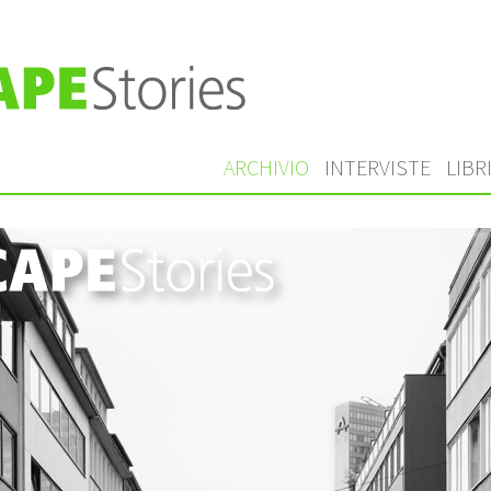
ARCHIVIO
INTERVISTE
LIBR