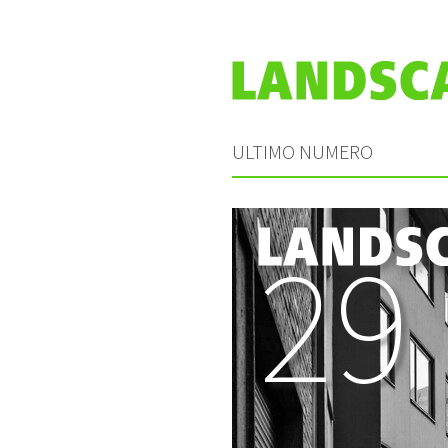
ULTIMO NUMERO
29