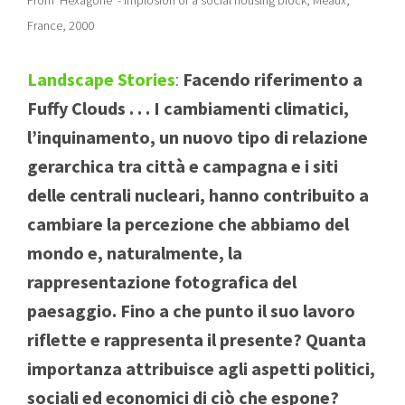
France, 2000
Landscape Stories
:
Facendo riferimento a
Fuffy Clouds . . . I cambiamenti climatici,
l’inquinamento, un nuovo tipo di relazione
gerarchica tra città e campagna e i siti
delle centrali nucleari, hanno contribuito a
cambiare la percezione che abbiamo del
mondo e, naturalmente, la
rappresentazione fotografica del
paesaggio. Fino a che punto il suo lavoro
riflette e rappresenta il presente? Quanta
importanza attribuisce agli aspetti politici,
sociali ed economici di ciò che espone?