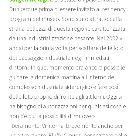
Dunkerque prima di essere invitato al residency
program del museo. Sono stato attratto dalla
strana bellezza di questa regione caratterizzata
da una industrializzazione pesante. Nel 2002 vi
andai per la prima volta per scattare delle foto
del paesaggio industriale negli immediati
dintorni. In quel momento era ancora possibile
guidare la domenica mattina all’interno del
complesso industriale siderurgico e fare così
delle foto proprio di fronte agli altiforni. Oggi si
ha bisogno di autorizzazioni per qualsiasi cosa e
non c’è più la possibilità di muoversi
liberamente. Vi ritornai brevemente anche per
un altro lavoro, Fluffy Clouds, per scattare delle