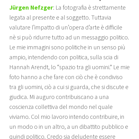
Jürgen Nefzger
: La fotografia è strettamente
legata al presente e al soggetto. Tuttavia
valutare l’impatto di un’opera d’arte è difficile
nè si può ridurre tutto ad un messaggio politico.
Le mie immagini sono politiche in un senso più
ampio, intendendo con politica, sulla scia di
Hannah Arendt, lo “spazio tra gli uomini.” Le mie
foto hanno a che fare con ciò che è condiviso
tra gli uomini, ciò a cui si guarda, che si discute e
giudica. Mi auguro contribuiscano a una
coscienza collettiva del mondo nel quale
viviamo. Col mio lavoro intendo contribuire, in
un modo o in un altro, a un dibattito pubblico e
quindi politico. Credo sia deludente essere