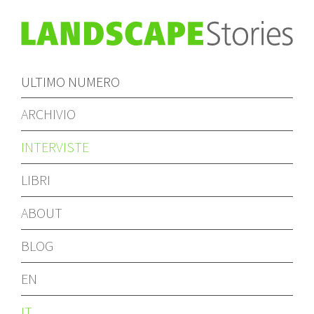
ULTIMO NUMERO
ARCHIVIO
INTERVISTE
LIBRI
ABOUT
BLOG
EN
IT