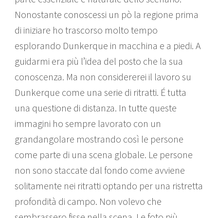
Nonostante conoscessi un pò la regione prima
di iniziare ho trascorso molto tempo
esplorando Dunkerque in macchina e a piedi. A
guidarmi era più l’idea del posto che la sua
conoscenza. Ma non considererei il lavoro su
Dunkerque come una serie di ritratti. É tutta
una questione di distanza. In tutte queste
immagini ho sempre lavorato con un
grandangolare mostrando così le persone
come parte di una scena globale. Le persone
non sono staccate dal fondo come avviene
solitamente nei ritratti optando per una ristretta
profondità di campo. Non volevo che
sembrassero fisse nella scena. Le foto più