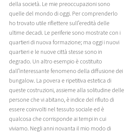
della società. Le mie preoccupazioni sono
quelle del mondo di oggi. Per comprenderlo
ho trovato utile riflettere sull’eredità delle
ultime decadi. Le periferie sono mostrate con i
quartieri di nuova formazione; ma oggi i nuovi
quartieri e le nuove città stesse sono in
degrado. Un altro esempio è costituito
dall’interessante fenomeno della diffusione dei
bungalow. La povera e ripetitiva estetica di
queste costruzioni, assieme alla solitudine delle
persone che vi abitano, è indice del rifiuto di
essere coinvolti nel tessuto sociale ed è
qualcosa che corrisponde ai tempi in cui
viviamo. Negli anni novanta il mio modo di