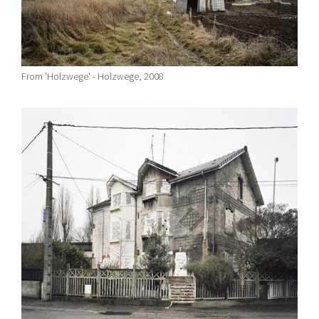
From 'Holzwege' - Holzwege, 2008