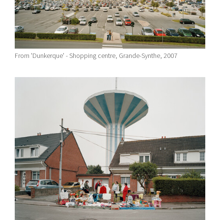
From 'Dunkerque' - Shopping centre, Grande-Synthe, 2007