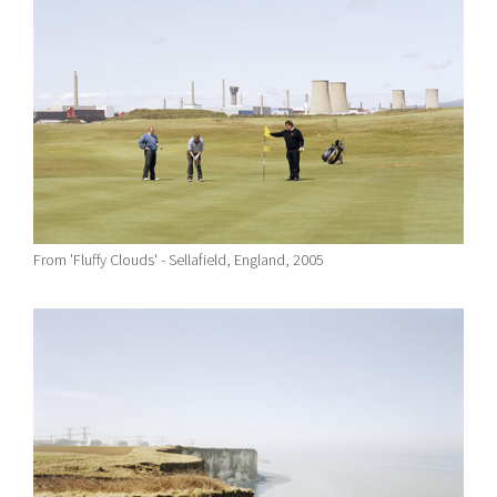
From 'Fluffy Clouds' - Sellafield, England, 2005