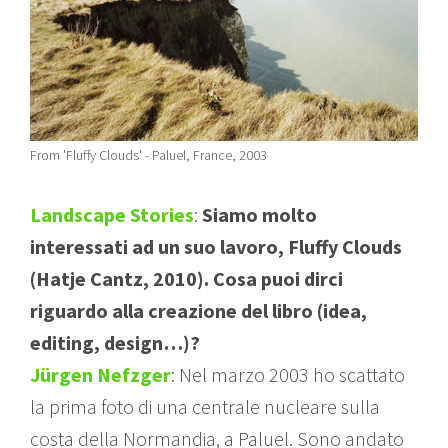
From 'Fluffy Clouds' - Paluel, France, 2003
Landscape Stories
:
Siamo molto
interessati ad un suo lavoro, Fluffy Clouds
(Hatje Cantz, 2010). Cosa puoi dirci
riguardo alla creazione del libro (idea,
editing, design…)?
Jürgen Nefzger
: Nel marzo 2003 ho scattato
la prima foto di una centrale nucleare sulla
costa della Normandia, a Paluel. Sono andato