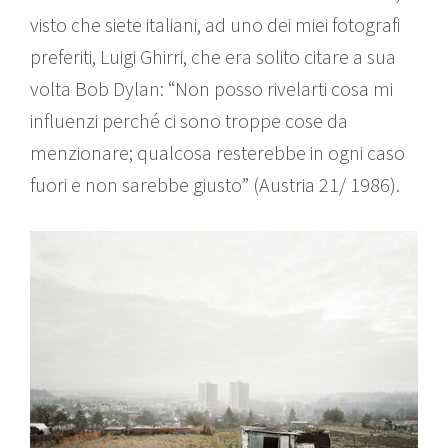
visto che siete italiani, ad uno dei miei fotografi
preferiti, Luigi Ghirri, che era solito citare a sua
volta Bob Dylan: “Non posso rivelarti cosa mi
influenzi perché ci sono troppe cose da
menzionare; qualcosa resterebbe in ogni caso
fuori e non sarebbe giusto” (Austria 21/ 1986).