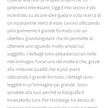
potessero interessare. Oggi il mio lavoro è più
incentrato su alcune idee guida e sulla ricerca di
un equivalente visivo di esse. Lavoro utilizzando
principalmente il grande formato con un
obiettivo grandangolare che mi permette di
ottenere uno sguardo molto ampio sul
soggetto. I dettagli sono abbastanza rari nelle
mie immagini. Forse uno dei motivi è che, grazie
alla notevole qualità che si può avere
utilizzando il grande formato, i dettagli sono
leggibili in un’immagine più grande. Sono
sensibile alla luce perché la fotografia è
innanzitutto luce. Per Holzwege ho deciso di
lavorare nel periodo invernale e solo nei giorni