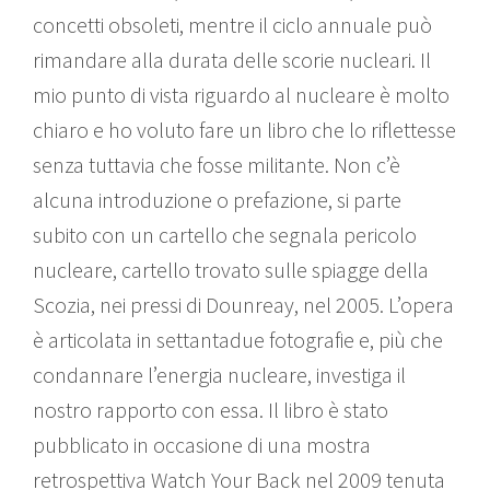
concetti obsoleti, mentre il ciclo annuale può
rimandare alla durata delle scorie nucleari. Il
mio punto di vista riguardo al nucleare è molto
chiaro e ho voluto fare un libro che lo riflettesse
senza tuttavia che fosse militante. Non c’è
alcuna introduzione o prefazione, si parte
subito con un cartello che segnala pericolo
nucleare, cartello trovato sulle spiagge della
Scozia, nei pressi di Dounreay, nel 2005. L’opera
è articolata in settantadue fotografie e, più che
condannare l’energia nucleare, investiga il
nostro rapporto con essa. Il libro è stato
pubblicato in occasione di una mostra
retrospettiva Watch Your Back nel 2009 tenuta