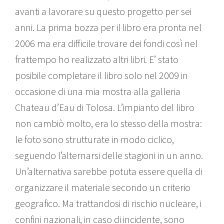
avanti a lavorare su questo progetto per sei
anni. La prima bozza per il libro era pronta nel
2006 ma era difficile trovare dei fondi così nel
frattempo ho realizzato altri libri. E’ stato
posibile completare il libro solo nel 2009 in
occasione di una mia mostra alla galleria
Chateau d’Eau di Tolosa. L’impianto del libro
non cambiò molto, era lo stesso della mostra:
le foto sono strutturate in modo ciclico,
seguendo l’alternarsi delle stagioni in un anno.
Un’alternativa sarebbe potuta essere quella di
organizzare il materiale secondo un criterio
geografico. Ma trattandosi di rischio nucleare, i
confini nazionali, in caso di incidente, sono