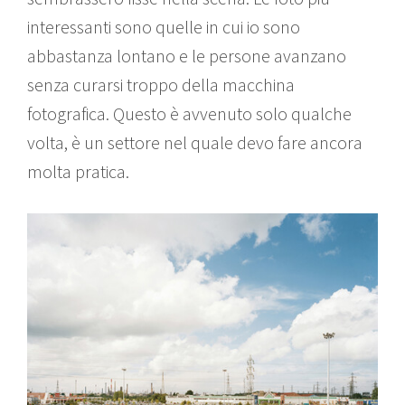
interessanti sono quelle in cui io sono
abbastanza lontano e le persone avanzano
senza curarsi troppo della macchina
fotografica. Questo è avvenuto solo qualche
volta, è un settore nel quale devo fare ancora
molta pratica.