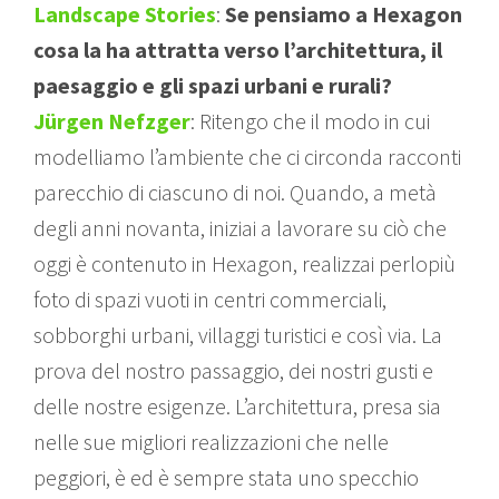
Landscape Stories
:
Se pensiamo a Hexagon
cosa la ha attratta verso l’architettura, il
paesaggio e gli spazi urbani e rurali?
Jürgen Nefzger
: Ritengo che il modo in cui
modelliamo l’ambiente che ci circonda racconti
parecchio di ciascuno di noi. Quando, a metà
degli anni novanta, iniziai a lavorare su ciò che
oggi è contenuto in Hexagon, realizzai perlopiù
foto di spazi vuoti in centri commerciali,
sobborghi urbani, villaggi turistici e così via. La
prova del nostro passaggio, dei nostri gusti e
delle nostre esigenze. L’architettura, presa sia
nelle sue migliori realizzazioni che nelle
peggiori, è ed è sempre stata uno specchio