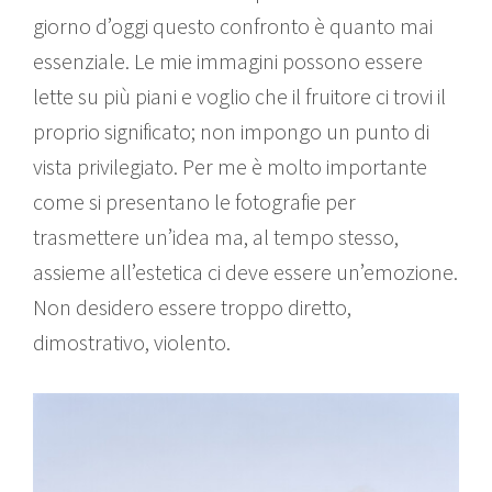
giorno d’oggi questo confronto è quanto mai
essenziale. Le mie immagini possono essere
lette su più piani e voglio che il fruitore ci trovi il
proprio significato; non impongo un punto di
vista privilegiato. Per me è molto importante
come si presentano le fotografie per
trasmettere un’idea ma, al tempo stesso,
assieme all’estetica ci deve essere un’emozione.
Non desidero essere troppo diretto,
dimostrativo, violento.