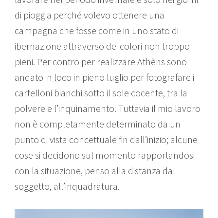
di pioggia perché volevo ottenere una
campagna che fosse come in uno stato di
ibernazione attraverso dei colori non troppo
pieni. Per contro per realizzare Athèns sono
andato in loco in pieno luglio per fotografare i
cartelloni bianchi sotto il sole cocente, tra la
polvere e l’inquinamento. Tuttavia il mio lavoro
non è completamente determinato da un
punto di vista concettuale fin dall’inizio; alcune
cose si decidono sul momento rapportandosi
con la situazione, penso alla distanza dal
soggetto, all’inquadratura.