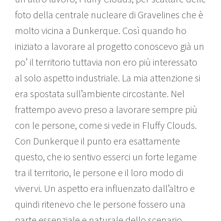
foto della centrale nucleare di Gravelines che è
molto vicina a Dunkerque. Così quando ho
iniziato a lavorare al progetto conoscevo già un
po’ il territorio tuttavia non ero più interessato
al solo aspetto industriale. La mia attenzione si
era spostata sull’ambiente circostante. Nel
frattempo avevo preso a lavorare sempre più
con le persone, come si vede in Fluffy Clouds.
Con Dunkerque il punto era esattamente
questo, che io sentivo esserci un forte legame
tra il territorio, le persone e il loro modo di
vivervi. Un aspetto era influenzato dall’altro e
quindi ritenevo che le persone fossero una
parte essenziale e naturale dello scenario.