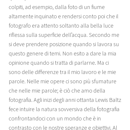
colpiti, ad esempio, dalla foto di un fiume
altamente inquinato e rendersi conto poi che il
fotografo era attento soltanto alla bella luce
riflessa sulla superficie dell’acqua. Secondo me
si deve prendere posizione quando si lavora su
questo genere di temi. Non esito a dare la mia
opinione quando si tratta di parlarne. Ma ci
sono delle differenze tra il mio lavoro e le mie
parole. Nelle mie opere ci sono più sfumature
che nelle mie parole; è ciò che amo della
fotografia. Agli inizi degli anni ottanta Lewis Baltz
fece intuire la natura sovversiva della fotografia
confrontandoci con un mondo che è in
contrasto con le nostre speranze e obiettivi. Al