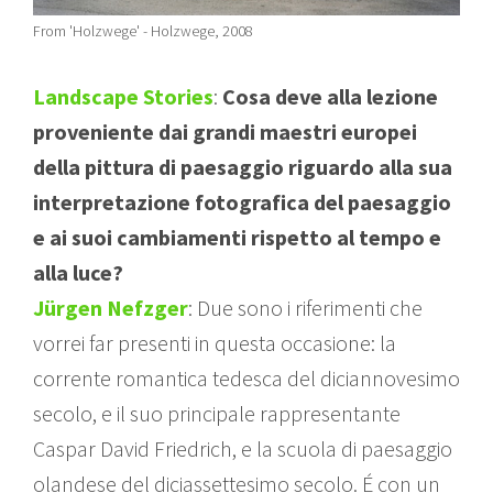
From 'Holzwege' - Holzwege, 2008
Landscape Stories
:
Cosa deve alla lezione
proveniente dai grandi maestri europei
della pittura di paesaggio riguardo alla sua
interpretazione fotografica del paesaggio
e ai suoi cambiamenti rispetto al tempo e
alla luce?
Jürgen Nefzger
: Due sono i riferimenti che
vorrei far presenti in questa occasione: la
corrente romantica tedesca del diciannovesimo
secolo, e il suo principale rappresentante
Caspar David Friedrich, e la scuola di paesaggio
olandese del diciassettesimo secolo. É con un