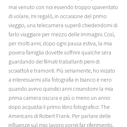
mai venuto con noi essendo troppo spaventato
di volare, mi regalò, in occasione del primo
viaggio, una telecamera super8 chiedendomi di
farlo viaggiare per mezzo delle immagini. Così,
per molti anni, dopo ogni pausa estiva, la mia
povera famiglia dovette soffrire qualche sera
guardando dei filmati traballanti pieni di
scoiattoli e tramonti. Più seriamente, ho inizato
a interessarmi alla fotografia in bianco e nero
quando avevo quindici anni creandomi la mia
prima camera oscura e più o meno un anno
dopo acquistai il primo libro fotografico: The
Americans di Robert Frank. Per parlare delle
influenze sul mio lavoro vorrei far riferimento,