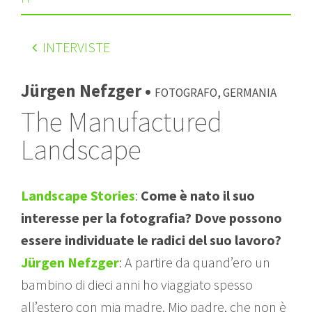
INTERVISTE
Jürgen Nefzger •
Fotografo, Germania
The Manufactured
Landscape
Landscape Stories
:
Come è nato il suo
interesse per la fotografia? Dove possono
essere individuate le radici del suo lavoro?
Jürgen Nefzger
: A partire da quand’ero un
bambino di dieci anni ho viaggiato spesso
all’estero con mia madre. Mio padre, che non è