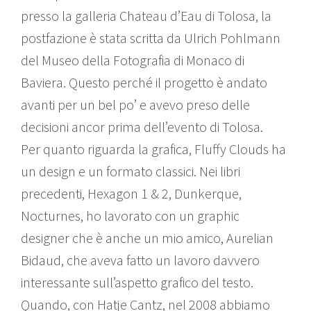
presso la galleria Chateau d’Eau di Tolosa, la
postfazione è stata scritta da Ulrich Pohlmann
del Museo della Fotografia di Monaco di
Baviera. Questo perché il progetto è andato
avanti per un bel po’ e avevo preso delle
decisioni ancor prima dell’evento di Tolosa.
Per quanto riguarda la grafica, Fluffy Clouds ha
un design e un formato classici. Nei libri
precedenti, Hexagon 1 & 2, Dunkerque,
Nocturnes, ho lavorato con un graphic
designer che è anche un mio amico, Aurelian
Bidaud, che aveva fatto un lavoro davvero
interessante sull’aspetto grafico del testo.
Quando, con Hatje Cantz, nel 2008 abbiamo