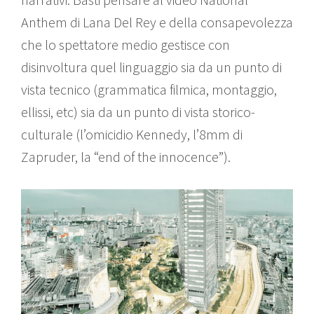
Anthem di Lana Del Rey e della consapevolezza
che lo spettatore medio gestisce con
disinvoltura quel linguaggio sia da un punto di
vista tecnico (grammatica filmica, montaggio,
ellissi, etc) sia da un punto di vista storico-
culturale (l’omicidio Kennedy, l’8mm di
Zapruder, la “end of the innocence”).