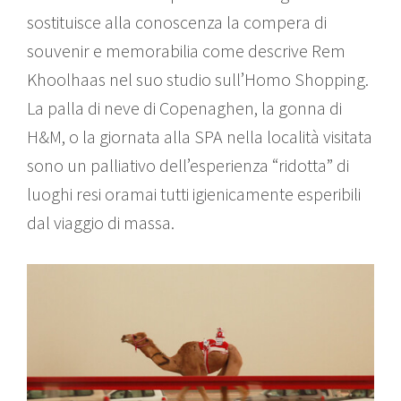
sostituisce alla conoscenza la compera di
souvenir e memorabilia come descrive Rem
Khoolhaas nel suo studio sull’Homo Shopping.
La palla di neve di Copenaghen, la gonna di
H&M, o la giornata alla SPA nella località visitata
sono un palliativo dell’esperienza “ridotta” di
luoghi resi oramai tutti igienicamente esperibili
dal viaggio di massa.