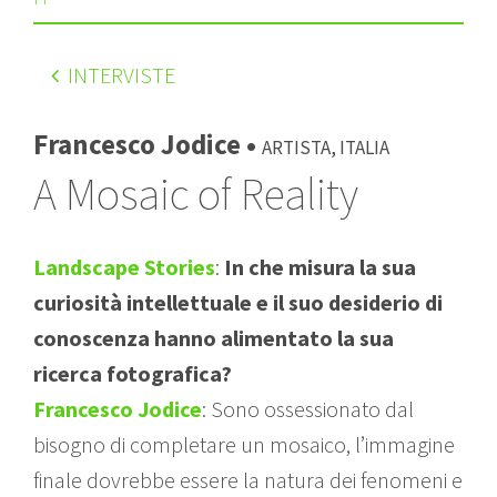
INTERVISTE
Francesco Jodice •
Artista, Italia
A Mosaic of Reality
Landscape Stories
:
In che misura la sua
curiosità intellettuale e il suo desiderio di
conoscenza hanno alimentato la sua
ricerca fotografica?
Francesco Jodice
: Sono ossessionato dal
bisogno di completare un mosaico, l’immagine
finale dovrebbe essere la natura dei fenomeni e