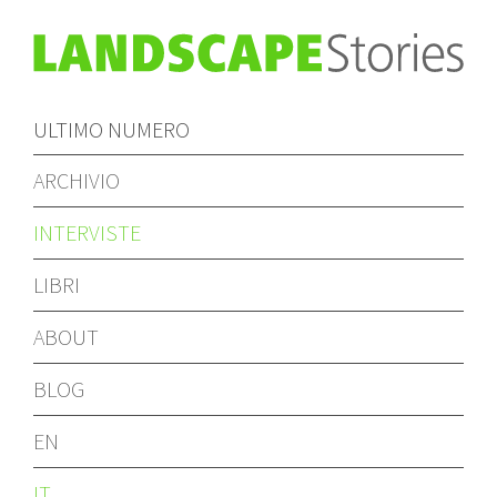
ULTIMO NUMERO
ARCHIVIO
INTERVISTE
LIBRI
ABOUT
BLOG
EN
IT