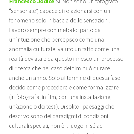
Francesco Jodice
:Si. Non sono un fotografo
“sensoriale”, capace di relazionarsi con un
fenomeno solo in base a delle sensazioni.
Lavoro sempre con metodo: parto da
un’intuizione che percepisco come una
anomalia culturale, valuto un fatto come una
realtà deviata e da questo innesco un processo
di ricerca che nel caso dei film può durare
anche un anno. Solo al termine di questa fase
decido come procedere e come formalizzare
(in fotografia, in film, con una installazione,
un’azione o dei testi). Di solito i paesaggi che
descrivo sono dei paradigmi di condizioni
culturali speciali, non è il luogo in sé ad