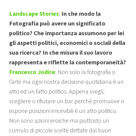
Landscape Stories
:
In che modo la
Fotografia può avere un significato
politico? Che importanza assumono per lei
gli aspetti politici, economici o sociali della
sua ricerca? In che misura il suo lavoro
rappresenta e riflette la contemporaneità?
Francesco Jodice
: Non solo la fotografia o
l’arte ma ogni nostra decisione quotidiana è un
atto ed un fatto politico. Appena svegli,
scegliere o rifiutare un bar perché promuove o
espone posizioni irricevibili è un atto politico.
Non sono azioni eroiche ma piuttosto un
cumulo di piccole scelte dettate dal buon