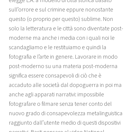
sull’orrore e sul crimine eppure nonostante
questo (o proprio per questo) sublime. Non
solo la letteratura e le città sono diventate post-
moderne ma anche i media con i quali noi le
scandagliamo e le restituiamo e quindi la
fotografia e l’arte in genere. Lavorare in modo
post-moderno su una materia post-moderna
significa essere consapevoli di ciò che è
accaduto alle società dal dopoguerra in poi ma
anche agli apparati narrativi: impossibile
fotografare o filmare senza tener conto del
nuovo grado di consapevolezza metalinguistica
raggiunto dall’utente medio di questi dispositivi
narrativi. Basti pensare al video National