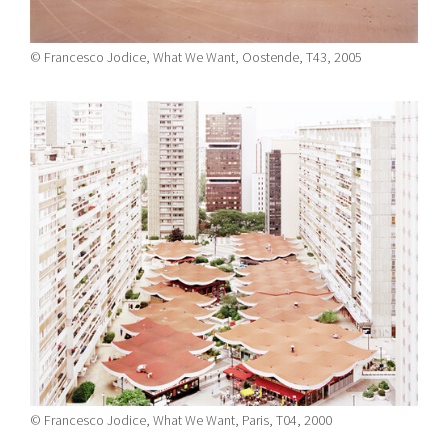
© Francesco Jodice, What We Want, Oostende, T43, 2005
© Francesco Jodice, What We Want, Paris, T04, 2000