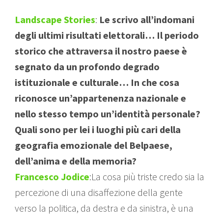
Landscape Stories
:
Le scrivo all’indomani
degli ultimi risultati elettorali… Il periodo
storico che attraversa il nostro paese è
segnato da un profondo degrado
istituzionale e culturale… In che cosa
riconosce un’appartenenza nazionale e
nello stesso tempo un’identità personale?
Quali sono per lei i luoghi più cari della
geografia emozionale del Belpaese,
dell’anima e della memoria?
Francesco Jodice
:La cosa più triste credo sia la
percezione di una disaffezione della gente
verso la politica, da destra e da sinistra, è una