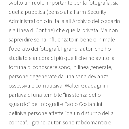
svolto un ruolo importante per la fotografia, sia
quella pubblica (penso alla Farm Security
Administration o in Italia all’Archivio dello spazio
e a Linea di Confine) che quella privata. Ma non
saprei dire se ha influenzato in bene o in male
l’operato dei fotografi. I grandi autori che ho
studiato e ancora di più quelli che ho avuto la
fortuna di conoscere sono, in linea generale,
persone degenerate da una sana devianza
ossessiva e compulsiva. Walter Guadagnini
parlava di una temibile “insistenza dello
sguardo” dei fotografi e Paolo Costantini li
definiva persone affette “da un disturbo della
cornea”. I grandi autori sono rabdomantici e