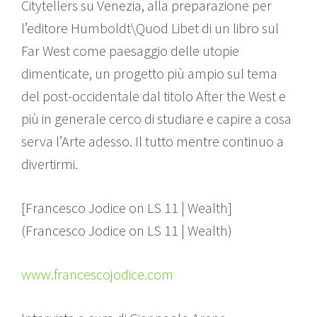
Citytellers su Venezia, alla preparazione per
l’editore Humboldt\Quod Libet di un libro sul
Far West come paesaggio delle utopie
dimenticate, un progetto più ampio sul tema
del post-occidentale dal titolo After the West e
più in generale cerco di studiare e capire a cosa
serva l’Arte adesso. Il tutto mentre continuo a
divertirmi.
[Francesco Jodice on LS 11 | Wealth]
(Francesco Jodice on LS 11 | Wealth)
www.francescojodice.com