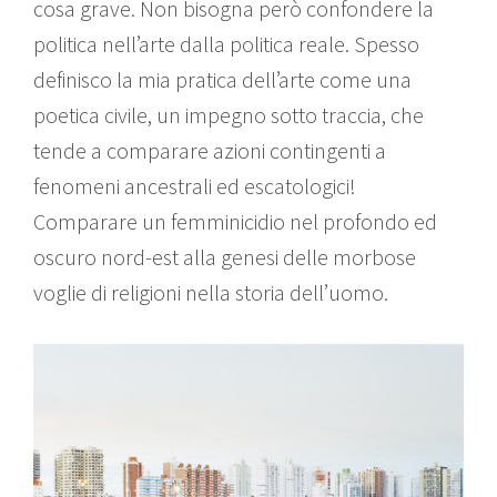
cosa grave. Non bisogna però confondere la
politica nell’arte dalla politica reale. Spesso
definisco la mia pratica dell’arte come una
poetica civile, un impegno sotto traccia, che
tende a comparare azioni contingenti a
fenomeni ancestrali ed escatologici!
Comparare un femminicidio nel profondo ed
oscuro nord-est alla genesi delle morbose
voglie di religioni nella storia dell’uomo.