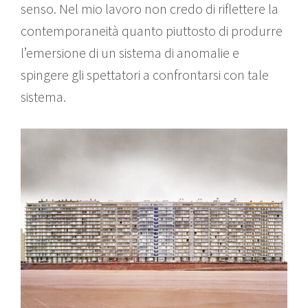
senso. Nel mio lavoro non credo di riflettere la
contemporaneità quanto piuttosto di produrre
l’emersione di un sistema di anomalie e
spingere gli spettatori a confrontarsi con tale
sistema.