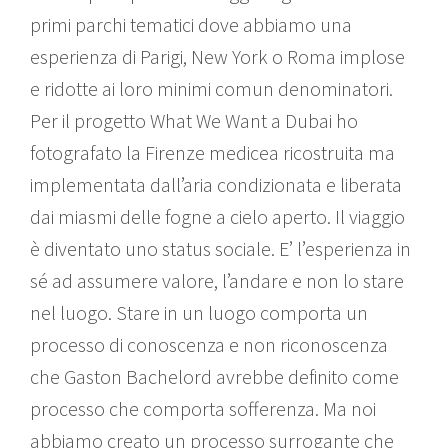
primi parchi tematici dove abbiamo una
esperienza di Parigi, New York o Roma implose
e ridotte ai loro minimi comun denominatori.
Per il progetto What We Want a Dubai ho
fotografato la Firenze medicea ricostruita ma
implementata dall’aria condizionata e liberata
dai miasmi delle fogne a cielo aperto. Il viaggio
è diventato uno status sociale. E’ l’esperienza in
sé ad assumere valore, l’andare e non lo stare
nel luogo. Stare in un luogo comporta un
processo di conoscenza e non riconoscenza
che Gaston Bachelord avrebbe definito come
processo che comporta sofferenza. Ma noi
abbiamo creato un processo surrogante che