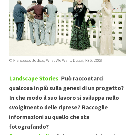
© Francesco Jodice, What We Want, Dubai, R36, 2009
Landscape Stories
:
Può raccontarci
qualcosa in più sulla genesi di un progetto?
In che modo il suo lavoro si sviluppa nello
svolgimento delle riprese? Raccoglie
informazioni su quello che sta
fotografando?