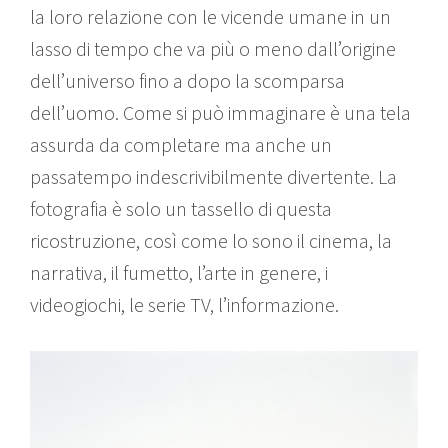
la loro relazione con le vicende umane in un
lasso di tempo che va più o meno dall’origine
dell’universo fino a dopo la scomparsa
dell’uomo. Come si può immaginare è una tela
assurda da completare ma anche un
passatempo indescrivibilmente divertente. La
fotografia è solo un tassello di questa
ricostruzione, così come lo sono il cinema, la
narrativa, il fumetto, l’arte in genere, i
videogiochi, le serie TV, l’informazione.