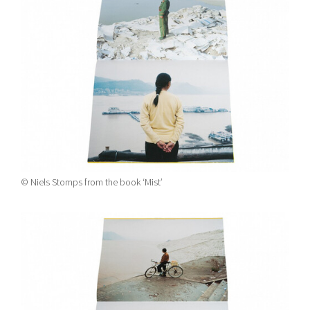
© Niels Stomps from the book ‘Mist’