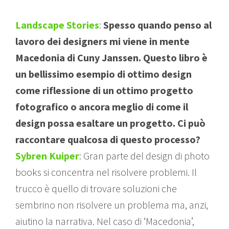
Landscape Stories
:
Spesso quando penso al
lavoro dei designers mi viene in mente
Macedonia di Cuny Janssen. Questo libro è
un bellissimo esempio di ottimo design
come riflessione di un ottimo progetto
fotografico o ancora meglio di come il
design possa esaltare un progetto. Ci può
raccontare qualcosa di questo processo?
Sybren Kuiper
: Gran parte del design di photo
books si concentra nel risolvere problemi. Il
trucco è quello di trovare soluzioni che
sembrino non risolvere un problema ma, anzi,
aiutino la narrativa. Nel caso di ‘Macedonia’,