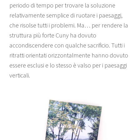
periodo di tempo per trovare la soluzione
relativamente semplice di ruotare i paesaggi,
che risolse tutti i problemi. Ma… per rendere la
struttura più forte Cuny ha dovuto
accondiscendere con qualche sacrificio. Tutti i
ritratti orientati orizzontalmente hanno dovuto
essere esclusi e lo stesso è valso per i paesaggi
verticali.