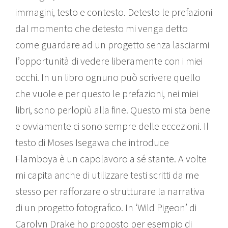
immagini, testo e contesto. Detesto le prefazioni
dal momento che detesto mi venga detto
come guardare ad un progetto senza lasciarmi
l’opportunità di vedere liberamente con i miei
occhi. In un libro ognuno può scrivere quello
che vuole e per questo le prefazioni, nei miei
libri, sono perlopiù alla fine. Questo mi sta bene
e ovviamente ci sono sempre delle eccezioni. Il
testo di Moses Isegawa che introduce
Flamboya è un capolavoro a sé stante. A volte
mi capita anche di utilizzare testi scritti da me
stesso per rafforzare o strutturare la narrativa
di un progetto fotografico. In ‘Wild Pigeon’ di
Carolyn Drake ho proposto per esempio di