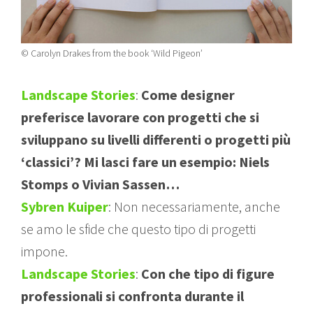
© Carolyn Drakes from the book ‘Wild Pigeon’
Landscape Stories
:
Come designer
preferisce lavorare con progetti che si
sviluppano su livelli differenti o progetti più
‘classici’? Mi lasci fare un esempio: Niels
Stomps o Vivian Sassen…
Sybren Kuiper
: Non necessariamente, anche
se amo le sfide che questo tipo di progetti
impone.
Landscape Stories
:
Con che tipo di figure
professionali si confronta durante il