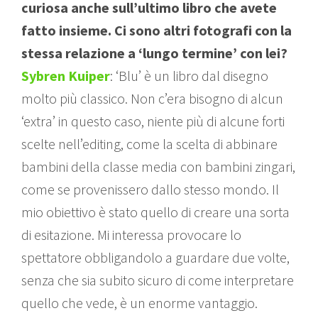
curiosa anche sull’ultimo libro che avete
fatto insieme. Ci sono altri fotografi con la
stessa relazione a ‘lungo termine’ con lei?
Sybren Kuiper
: ‘Blu’ è un libro dal disegno
molto più classico. Non c’era bisogno di alcun
‘extra’ in questo caso, niente più di alcune forti
scelte nell’editing, come la scelta di abbinare
bambini della classe media con bambini zingari,
come se provenissero dallo stesso mondo. Il
mio obiettivo è stato quello di creare una sorta
di esitazione. Mi interessa provocare lo
spettatore obbligandolo a guardare due volte,
senza che sia subito sicuro di come interpretare
quello che vede, è un enorme vantaggio.