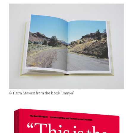
© Petra Stavast from the book ‘Ramya’