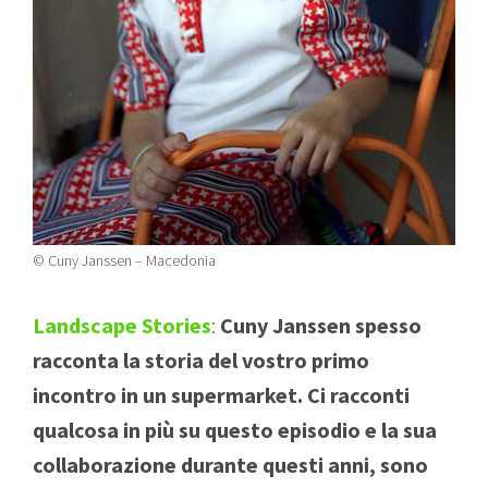
© Cuny Janssen – Macedonia
Landscape Stories
:
Cuny Janssen spesso
racconta la storia del vostro primo
incontro in un supermarket. Ci racconti
qualcosa in più su questo episodio e la sua
collaborazione durante questi anni, sono