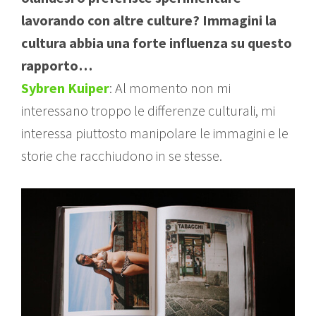
lavorando con altre culture? Immagini la
cultura abbia una forte influenza su questo
rapporto…
Sybren Kuiper
: Al momento non mi
interessano troppo le differenze culturali, mi
interessa piuttosto manipolare le immagini e le
storie che racchiudono in se stesse.