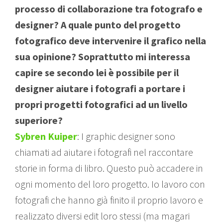
processo di collaborazione tra fotografo e
designer? A quale punto del progetto
fotografico deve intervenire il grafico nella
sua opinione? Soprattutto mi interessa
capire se secondo lei è possibile per il
designer aiutare i fotografi a portare i
propri progetti fotografici ad un livello
superiore?
Sybren Kuiper
: I graphic designer sono
chiamati ad aiutare i fotografi nel raccontare
storie in forma di libro. Questo può accadere in
ogni momento del loro progetto. Io lavoro con
fotografi che hanno già finito il proprio lavoro e
realizzato diversi edit loro stessi (ma magari