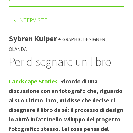
INTERVISTE
Sybren Kuiper •
Graphic designer,
Olanda
Per disegnare un libro
Landscape Stories
:
Ricordo di una
discussione con un fotografo che, riguardo
al suo ultimo libro, mi disse che decise di
disegnare il libro da sé: il processo di design
lo aiutò infatti nello sviluppo del progetto
fotografico stesso. Lei cosa pensa del