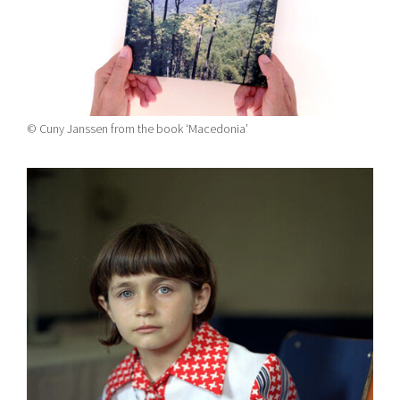
© Cuny Janssen from the book ‘Macedonia’