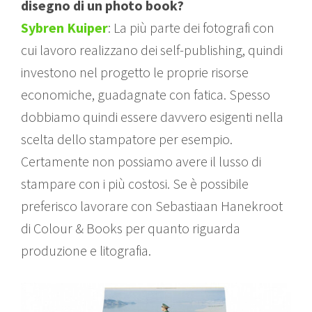
disegno di un photo book?
Sybren Kuiper
: La più parte dei fotografi con
cui lavoro realizzano dei self-publishing, quindi
investono nel progetto le proprie risorse
economiche, guadagnate con fatica. Spesso
dobbiamo quindi essere davvero esigenti nella
scelta dello stampatore per esempio.
Certamente non possiamo avere il lusso di
stampare con i più costosi. Se è possibile
preferisco lavorare con Sebastiaan Hanekroot
di Colour & Books per quanto riguarda
produzione e litografia.