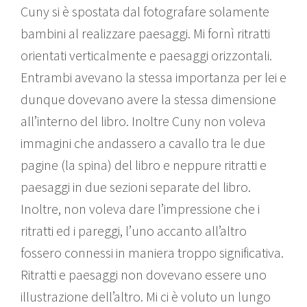
Cuny si è spostata dal fotografare solamente
bambini al realizzare paesaggi. Mi fornì ritratti
orientati verticalmente e paesaggi orizzontali.
Entrambi avevano la stessa importanza per lei e
dunque dovevano avere la stessa dimensione
all’interno del libro. Inoltre Cuny non voleva
immagini che andassero a cavallo tra le due
pagine (la spina) del libro e neppure ritratti e
paesaggi in due sezioni separate del libro.
Inoltre, non voleva dare l’impressione che i
ritratti ed i pareggi, l’uno accanto all’altro
fossero connessi in maniera troppo significativa.
Ritratti e paesaggi non dovevano essere uno
illustrazione dell’altro. Mi ci è voluto un lungo