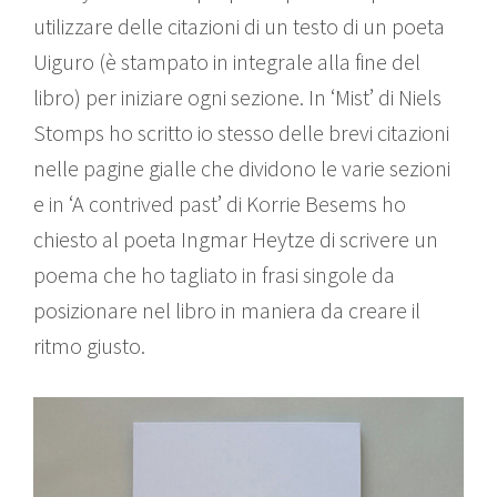
utilizzare delle citazioni di un testo di un poeta
Uiguro (è stampato in integrale alla fine del
libro) per iniziare ogni sezione. In ‘Mist’ di Niels
Stomps ho scritto io stesso delle brevi citazioni
nelle pagine gialle che dividono le varie sezioni
e in ‘A contrived past’ di Korrie Besems ho
chiesto al poeta Ingmar Heytze di scrivere un
poema che ho tagliato in frasi singole da
posizionare nel libro in maniera da creare il
ritmo giusto.