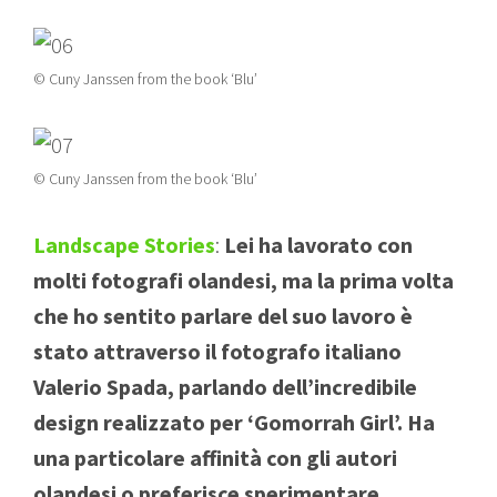
© Cuny Janssen from the book ‘Blu’
© Cuny Janssen from the book ‘Blu’
Landscape Stories
:
Lei ha lavorato con
molti fotografi olandesi, ma la prima volta
che ho sentito parlare del suo lavoro è
stato attraverso il fotografo italiano
Valerio Spada, parlando dell’incredibile
design realizzato per ‘Gomorrah Girl’. Ha
una particolare affinità con gli autori
olandesi o preferisce sperimentare