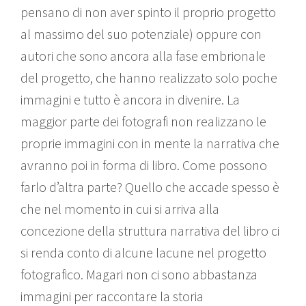
pensano di non aver spinto il proprio progetto
al massimo del suo potenziale) oppure con
autori che sono ancora alla fase embrionale
del progetto, che hanno realizzato solo poche
immagini e tutto è ancora in divenire. La
maggior parte dei fotografi non realizzano le
proprie immagini con in mente la narrativa che
avranno poi in forma di libro. Come possono
farlo d’altra parte? Quello che accade spesso è
che nel momento in cui si arriva alla
concezione della struttura narrativa del libro ci
si renda conto di alcune lacune nel progetto
fotografico. Magari non ci sono abbastanza
immagini per raccontare la storia