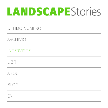
ULTIMO NUMERO
ARCHIVIO
INTERVISTE
LIBRI
ABOUT
BLOG
EN
IT