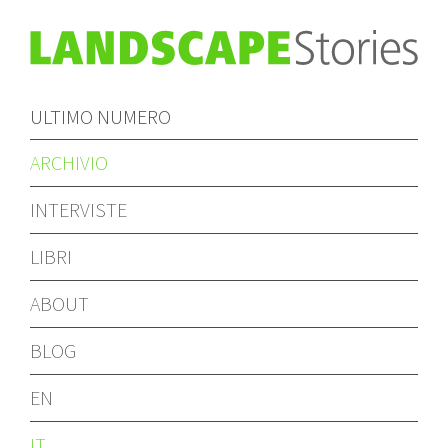
ULTIMO NUMERO
ARCHIVIO
INTERVISTE
LIBRI
ABOUT
BLOG
EN
IT