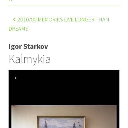
2010
/00 MEMORIES LIVE LONGER THAN
DREAMS
Igor Starkov
Kalmykia