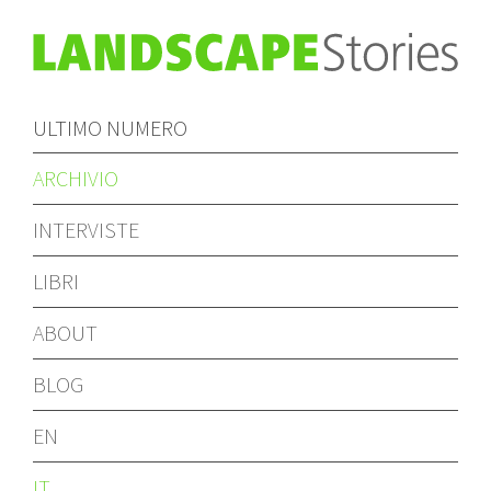
ULTIMO NUMERO
ARCHIVIO
INTERVISTE
LIBRI
ABOUT
BLOG
EN
IT