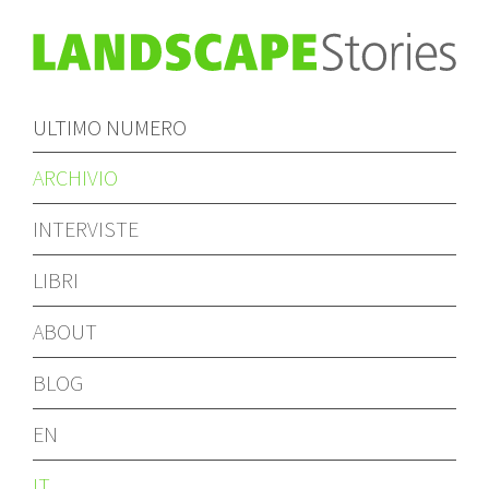
ULTIMO NUMERO
ARCHIVIO
INTERVISTE
LIBRI
ABOUT
BLOG
EN
IT