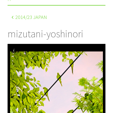
2014
/23 JAPAN
mizutani-yoshinori