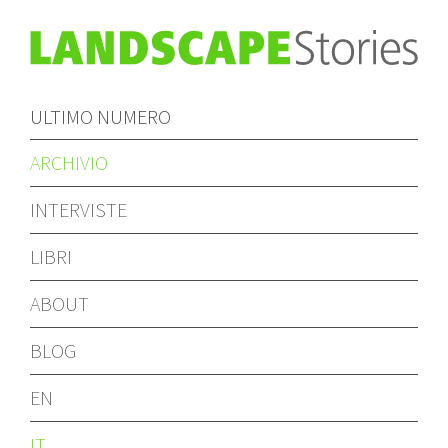
ULTIMO NUMERO
ARCHIVIO
INTERVISTE
LIBRI
ABOUT
BLOG
EN
IT