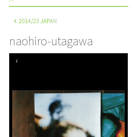
2014
/23 JAPAN
naohiro-utagawa