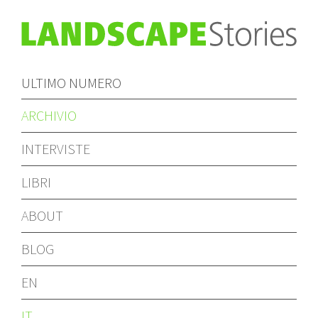
ULTIMO NUMERO
ARCHIVIO
INTERVISTE
LIBRI
ABOUT
BLOG
EN
IT