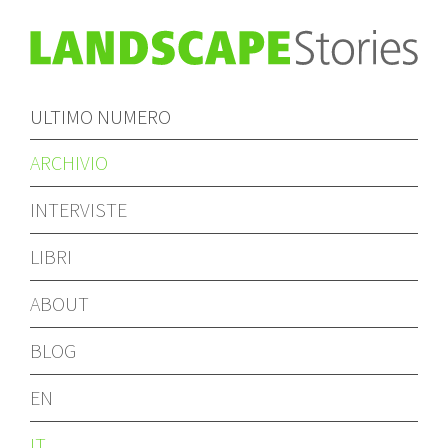
ULTIMO NUMERO
ARCHIVIO
INTERVISTE
LIBRI
ABOUT
BLOG
EN
IT