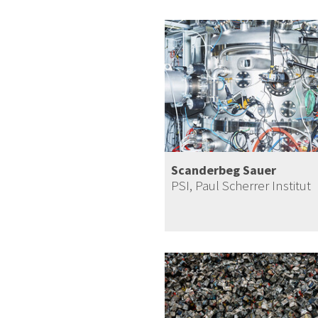
Scanderbeg Sauer
PSI, Paul Scherrer Institut