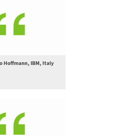
o Hoffmann, IBM, Italy