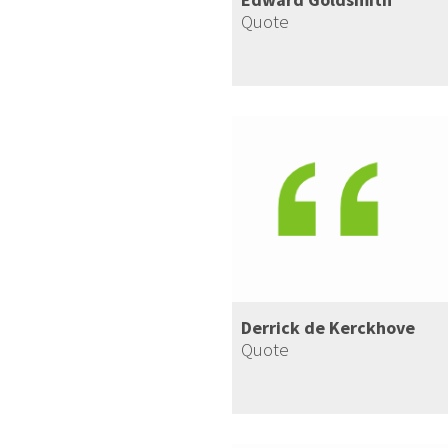
Quote
Derrick de Kerckhove
Quote