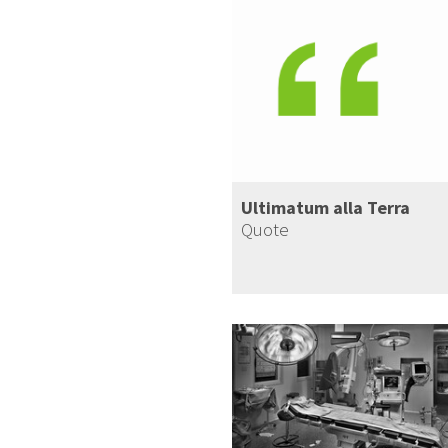
Ultimatum alla Terra
Quote