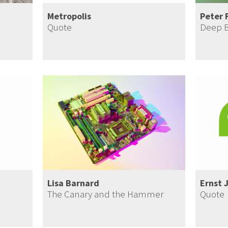
Metropolis
Peter 
Quote
Deep 
Lisa Barnard
Ernst 
The Canary and the Hammer
Quote