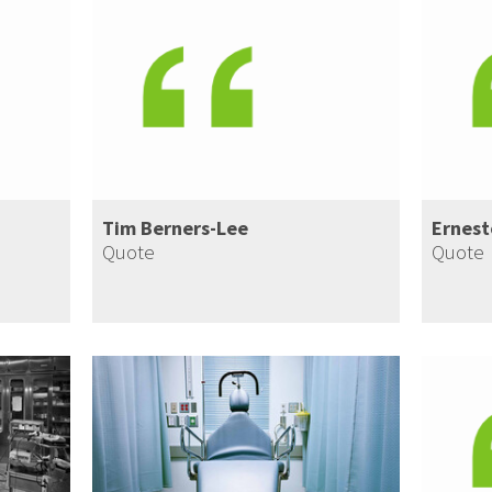
Tim Berners-Lee
Ernest
Quote
Quote