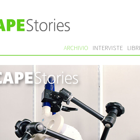
ARCHIVIO
INTERVISTE
LIBR