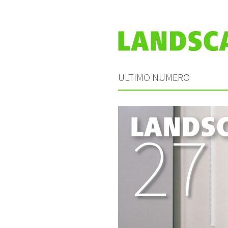
ULTIMO NUMERO
27