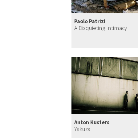
Paolo Patrizi
A Disquieting Intimacy
Anton Kusters
Yakuza