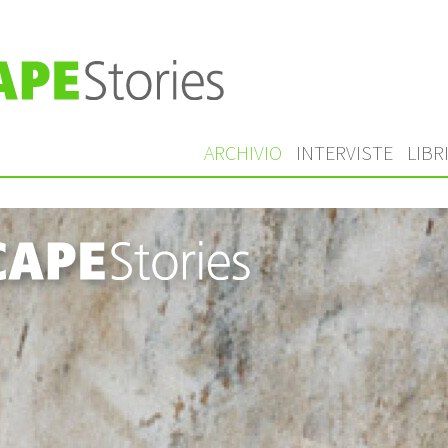
ARCHIVIO
INTERVISTE
LIBR