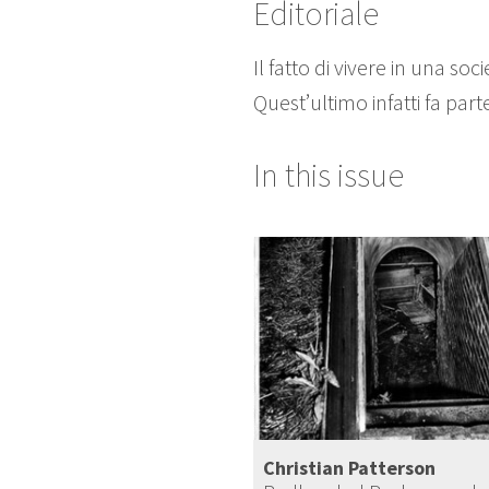
Editoriale
Il fatto di vivere in una so
Quest’ultimo infatti fa par
In this issue
Christian Patterson