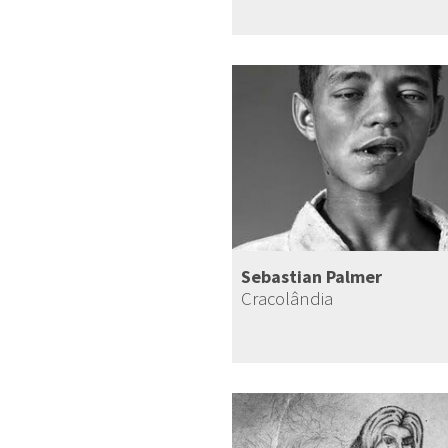
Sebastian Palmer
Cracolândia