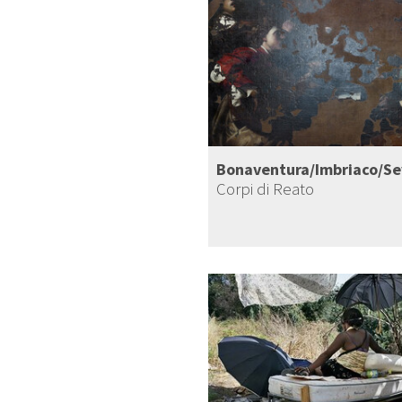
Bonaventura/Imbriaco/Se
Corpi di Reato