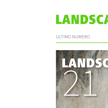
ULTIMO NUMERO
21